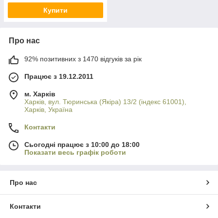
Купити
Про нас
92% позитивних з 1470 відгуків за рік
Працює з 19.12.2011
м. Харків
Харків, вул. Тюринська (Якіра) 13/2 (індекс 61001),
Харків, Україна
Контакти
Сьогодні працює з 10:00 до 18:00
Показати весь графік роботи
Про нас
Контакти