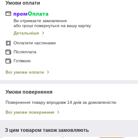
Умови оплати
Ви отримаєте замовлення
або гроші повернуться на вашу картку
Детальніше
Оплатити частинами
Післяплата
Готівкою
Всі умови оплати
Умови повернення
Повернення товару впродовж 14 днів за домовленістю
Всі умови повернення
З цим товаром також замовляють