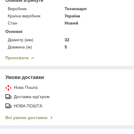
Основні атрибути
Виробник
Технокарп
Країна виробник
Україна
Стан
Новий
Основні
Діаметр (мм)
32
Довжина (м)
5
Приховати
Умови доставки
Нова Пошта
Доставка кур'єром
НОВА ПОШТА
Всі умови доставки