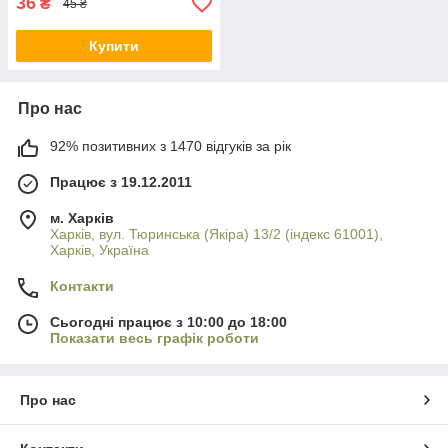
36
₴
45 ₴
Купити
Про нас
92% позитивних з 1470 відгуків за рік
Працює з 19.12.2011
м. Харків
Харків, вул. Тюринська (Якіра) 13/2 (індекс 61001),
Харків, Україна
Контакти
Сьогодні працює з 10:00 до 18:00
Показати весь графік роботи
Про нас