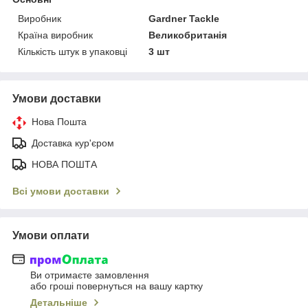
Виробник
Gardner Tackle
Країна виробник
Великобританія
Кількість штук в упаковці
3 шт
Умови доставки
Нова Пошта
Доставка кур'єром
НОВА ПОШТА
Всі умови доставки
Умови оплати
Ви отримаєте замовлення
або гроші повернуться на вашу картку
Детальніше