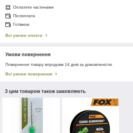
Оплатити частинами
Післяплата
Готівкою
Всі умови оплати
Умови повернення
Повернення товару впродовж 14 днів за домовленістю
Всі умови повернення
З цим товаром також замовляють