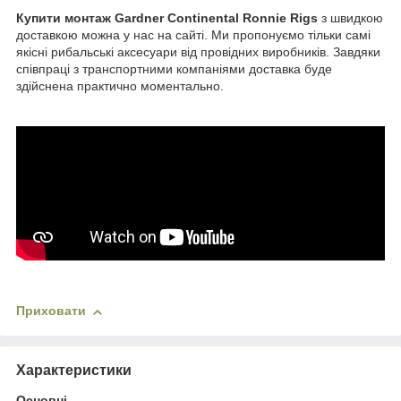
Купити монтаж Gardner Continental Ronnie Rigs
з швидкою
доставкою можна у нас на сайті. Ми пропонуємо тільки самі
якісні рибальські аксесуари від провідних виробників. Завдяки
співпраці з транспортними компаніями доставка буде
здійснена практично моментально.
Приховати
Характеристики
Основні