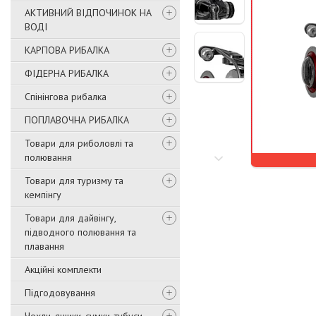
АКТИВНИЙ ВІДПОЧИНОК НА
ВОДІ
КАРПОВА РИБАЛКА
ФІДЕРНА РИБАЛКА
Спінінгова рибалка
ПОПЛАВОЧНА РИБАЛКА
Товари для риболовлі та
полювання
Товари для туризму та
кемпінгу
Товари для дайвінгу,
підводного полювання та
плавання
Акційні комплекти
Підгодовування