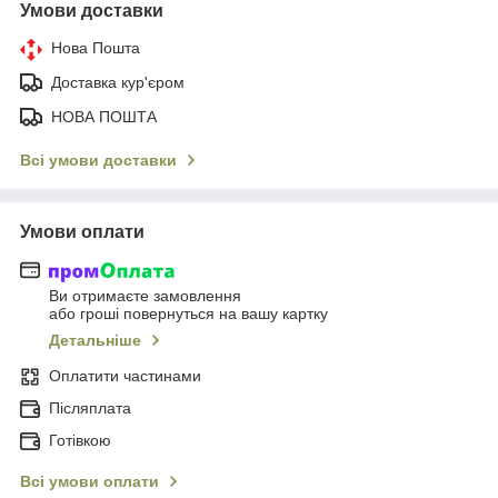
Умови доставки
Нова Пошта
Доставка кур'єром
НОВА ПОШТА
Всі умови доставки
Умови оплати
Ви отримаєте замовлення
або гроші повернуться на вашу картку
Детальніше
Оплатити частинами
Післяплата
Готівкою
Всі умови оплати