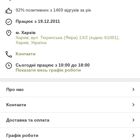
92% позитивних з 1469 відгуків за рік
Працює з 19.12.2011
м. Харків
Харків, вул. Тюринська (Якіра) 13/2 (індекс 61001),
Харків, Україна
Контакти
Сьогодні працює з 10:00 до 18:00
Показати весь графік роботи
Про нас
Контакти
Доставка та оплата
Графік роботи