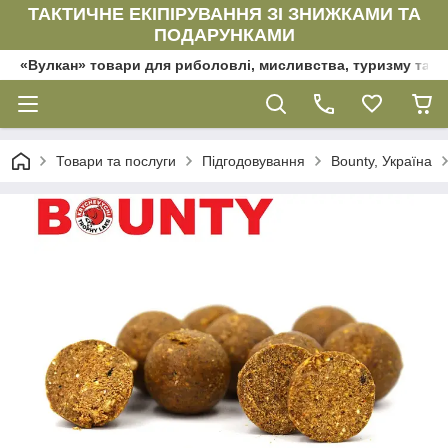
ТАКТИЧНЕ ЕКІПІРУВАННЯ ЗІ ЗНИЖКАМИ ТА
ПОДАРУНКАМИ
«Вулкан» товари для риболовлі, мисливства, туризму та да
Товари та послуги
Підгодовування
Bounty, Україна