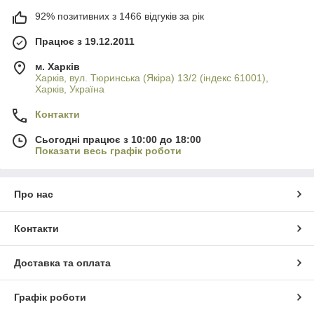
92% позитивних з 1466 відгуків за рік
Працює з 19.12.2011
м. Харків
Харків, вул. Тюринська (Якіра) 13/2 (індекс 61001),
Харків, Україна
Контакти
Сьогодні працює з 10:00 до 18:00
Показати весь графік роботи
Про нас
Контакти
Доставка та оплата
Графік роботи