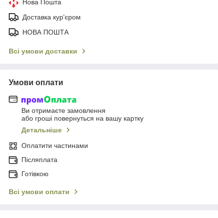
Нова Пошта
Доставка кур'єром
НОВА ПОШТА
Всі умови доставки
Умови оплати
Ви отримаєте замовлення
або гроші повернуться на вашу картку
Детальніше
Оплатити частинами
Післяплата
Готівкою
Всі умови оплати