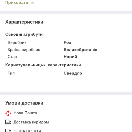
Приховати
Характеристики
Основні атрибути
Виробник
Fox
Країна виробник
Великобританія
Стан
Новий
Користувальницькі характеристики
Тип
Свердло
Умови доставки
Нова Пошта
Доставка кур'єром
НОВА ПОШТА