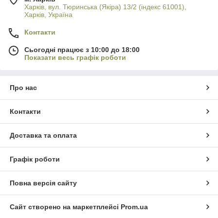
Харків, вул. Тюринська (Якіра) 13/2 (індекс 61001),
Харків, Україна
Контакти
Сьогодні працює з 10:00 до 18:00
Показати весь графік роботи
Про нас
Контакти
Доставка та оплата
Графік роботи
Повна версія сайту
Сайт створено на маркетплейсі
Prom.ua