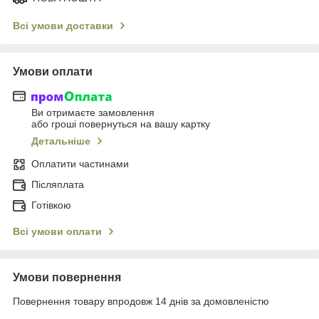
Всі умови доставки
Умови оплати
Ви отримаєте замовлення
або гроші повернуться на вашу картку
Детальніше
Оплатити частинами
Післяплата
Готівкою
Всі умови оплати
Умови повернення
Повернення товару впродовж 14 днів за домовленістю