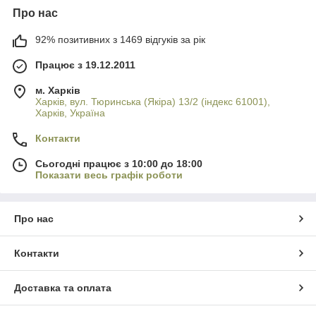
Про нас
92% позитивних з 1469 відгуків за рік
Працює з 19.12.2011
м. Харків
Харків, вул. Тюринська (Якіра) 13/2 (індекс 61001),
Харків, Україна
Контакти
Сьогодні працює з 10:00 до 18:00
Показати весь графік роботи
Про нас
Контакти
Доставка та оплата