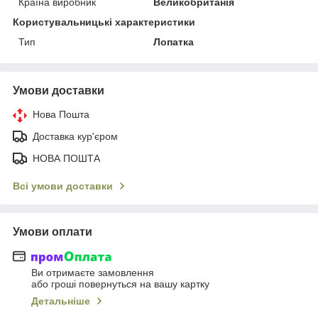
Країна виробник
Великобританія
Користувальницькі характеристики
Тип
Лопатка
Умови доставки
Нова Пошта
Доставка кур'єром
НОВА ПОШТА
Всі умови доставки
Умови оплати
Ви отримаєте замовлення
або гроші повернуться на вашу картку
Детальніше