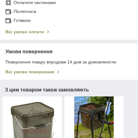
Оплатити частинами
Післяплата
Готівкою
Всі умови оплати
Умови повернення
Повернення товару впродовж 14 днів за домовленістю
Всі умови повернення
З цим товаром також замовляють