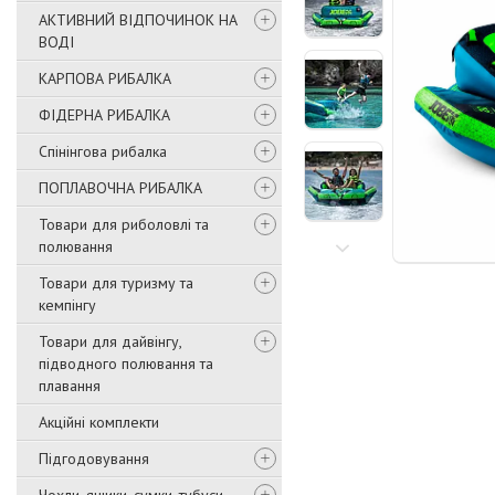
АКТИВНИЙ ВІДПОЧИНОК НА
ВОДІ
КАРПОВА РИБАЛКА
ФІДЕРНА РИБАЛКА
Спінінгова рибалка
ПОПЛАВОЧНА РИБАЛКА
Товари для риболовлі та
полювання
Товари для туризму та
кемпінгу
Товари для дайвінгу,
підводного полювання та
плавання
Акційні комплекти
Підгодовування