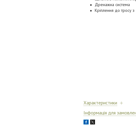
Дренажна система
Кріплення до тросу з 
Характеристики
Інформація для замовле