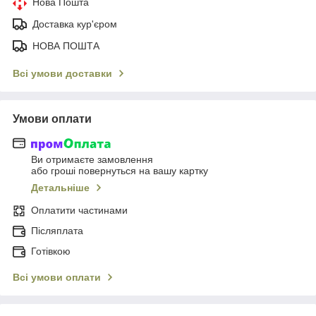
Нова Пошта
Доставка кур'єром
НОВА ПОШТА
Всі умови доставки
Умови оплати
Ви отримаєте замовлення
або гроші повернуться на вашу картку
Детальніше
Оплатити частинами
Післяплата
Готівкою
Всі умови оплати