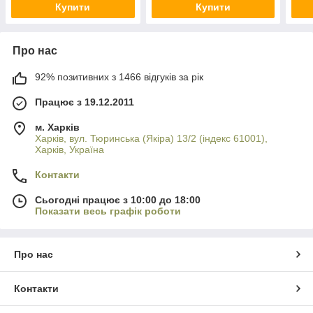
Купити
Купити
Про нас
92% позитивних з 1466 відгуків за рік
Працює з 19.12.2011
м. Харків
Харків, вул. Тюринська (Якіра) 13/2 (індекс 61001),
Харків, Україна
Контакти
Сьогодні працює з 10:00 до 18:00
Показати весь графік роботи
Про нас
Контакти