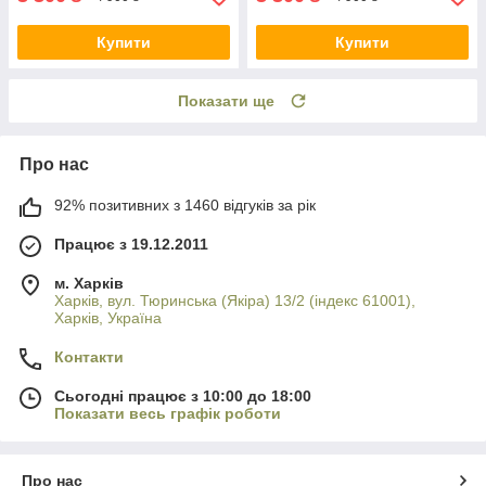
Купити
Купити
Показати ще
Про нас
92% позитивних з 1460 відгуків за рік
Працює з 19.12.2011
м. Харків
Харків, вул. Тюринська (Якіра) 13/2 (індекс 61001),
Харків, Україна
Контакти
Сьогодні працює з 10:00 до 18:00
Показати весь графік роботи
Про нас