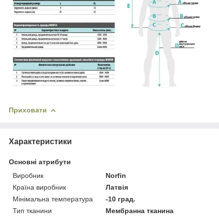
Приховати
Характеристики
Основні атрибути
Виробник
Norfin
Країна виробник
Латвія
Мінімальна температура
-10 град.
Тип тканини
Мембранна тканина