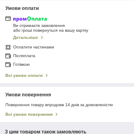
Умови оплати
Ви отримаєте замовлення
або гроші повернуться на вашу картку
Детальніше
Оплатити частинами
Післяплата
Готівкою
Всі умови оплати
Умови повернення
Повернення товару впродовж 14 днів за домовленістю
Всі умови повернення
З цим товаром також замовляють