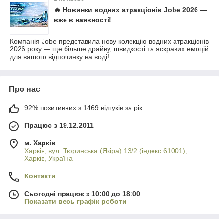
🔥 Новинки водних атракціонів Jobe 2026 —
вже в наявності!
Компанія Jobe представила нову колекцію водних атракціонів
2026 року — ще більше драйву, швидкості та яскравих емоцій
для вашого відпочинку на воді!
Про нас
92% позитивних з 1469 відгуків за рік
Працює з 19.12.2011
м. Харків
Харків, вул. Тюринська (Якіра) 13/2 (індекс 61001),
Харків, Україна
Контакти
Сьогодні працює з 10:00 до 18:00
Показати весь графік роботи