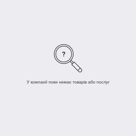
У компанії поки немає товарів або послуг