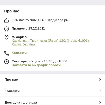
Про нас
92% позитивних з 1460 відгуків за рік
Працює з 19.12.2011
м. Харків
Харків, вул. Тюринська (Якіра) 13/2 (індекс 61001),
Харків, Україна
Контакти
Сьогодні працює з 10:00 до 18:00
Показати весь графік роботи
Про нас
Контакти
Доставка та оплата