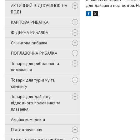
для дайвинга под водой. Н
АКТИВНИЙ ВІДПОЧИНОК НА
ВОДІ
КАРПОВА РИБАЛКА
ФІДЕРНА РИБАЛКА
Спінінгова рибалка
ПОПЛАВОЧНА РИБАЛКА
Товари для риболовлі та
полювання
Товари для туризму та
кемпінгу
Товари для дайвінгу,
підводного полювання та
плавання
Акційні комплекти
Підгодовування