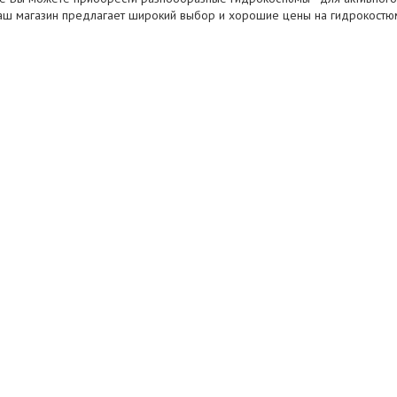
аш магазин предлагает широкий выбор и хорошие цены на гидрокостю