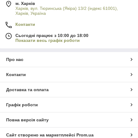
м. Харків
Харків, вул. Тюринська (Якіра) 13/2 (індекс 61001),
Харків, Україна
Контакти
Сьогодні працює з 10:00 до 18:00
Показати весь графік роботи
Про нас
Контакти
Доставка та оплата
Графік роботи
Повна версія сайту
Сайт створено на маркетплейсі
Prom.ua